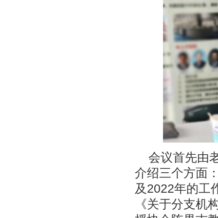
会议首先由老
介绍三个方面：
及2022年的
《关于分支机