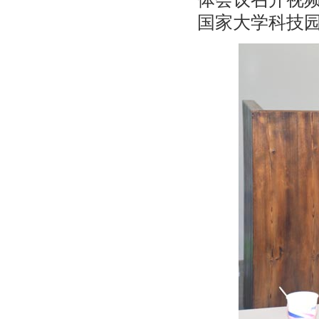
国家大学科技