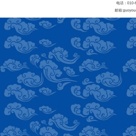
电话：010-6
邮箱:guoyou