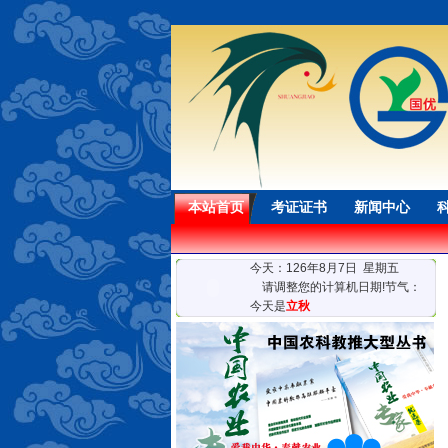
本站首页
考证证书
新闻中心
今天：126年8月7日 星期五
请调整您的计算机日期!节气：
今天是
立秋