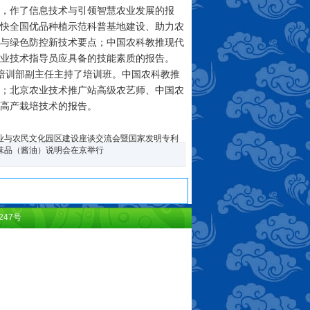
，作了信息技术与引领智慧农业发展的报
快全国优品种植示范科普基地建设、助力农
与绿色防控新技术要点；中国农科教推现代
农业技术指导员应具备的技能素质的报告。
心培训部副主任主持了培训班。中国农科教推
；北京农业技术推广站高级农艺师、中国农
高产栽培技术的报告。
业与农民文化园区建设座谈交流会暨国家发明专利
味品（酱油）说明会在京举行
247号