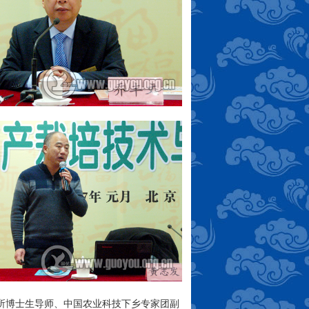
卉所博士生导师、中国农业科技下乡专家团副