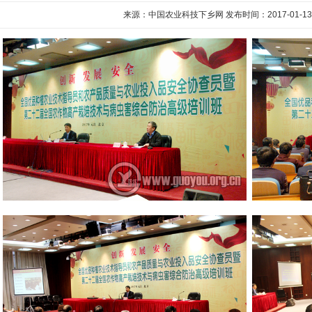
来源：中国农业科技下乡网 发布时间：2017-01-13