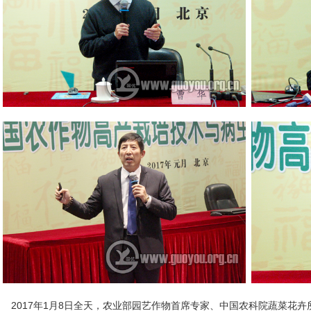
2017年1月8日全天，农业部园艺作物首席专家、中国农科院蔬菜花