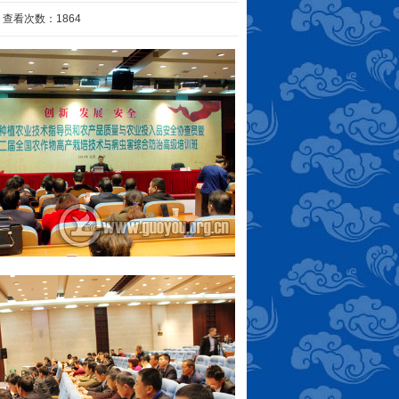
 查看次数：1864