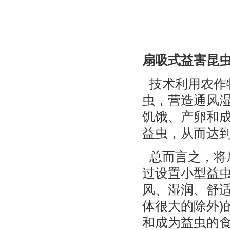
扇吸式益害昆
技术利用农作
虫，营造通风
饥饿、产卵和
益虫，从而达
总而言之，将
过设置小型益
风、湿润、舒适
体很大的除外)
和成为益虫的